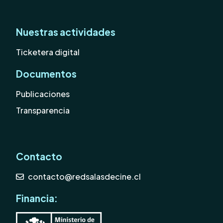
Nuestras actividades
Ticketera digital
Documentos
Publicaciones
Transparencia
Contacto
contacto@redsalasdecine.cl
Financia: