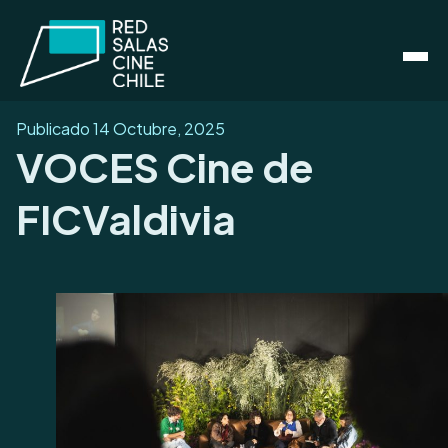
Publicado
14 Octubre, 2025
VOCES Cine de
FICValdivia