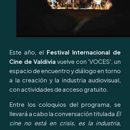
Este año, el
Festival Internacional de
Cine de Valdivia
vuelve con 'VOCES', un
espacio de encuentro y diálogo en torno
a la creación y la industria audiovisual,
con actividades de acceso gratuito.
Entre los coloquios del programa, se
llevará a cabo la conversación titulada
El
cine no está en crisis, es la industria
,