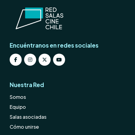
Encuéntranos en redes sociales
Nuestra Red
Somos
Equipo
Salas asociadas
Cómo unirse