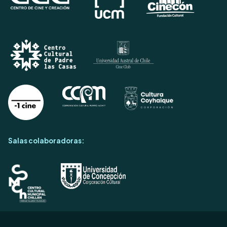
Salas colaboradoras: