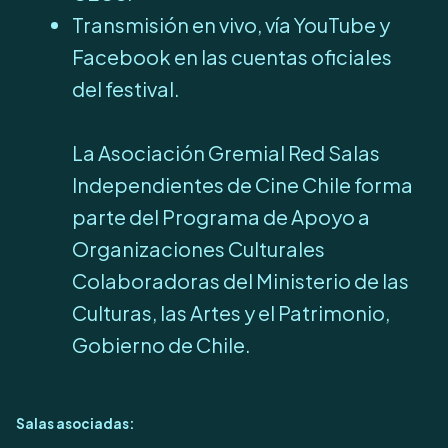
Transmisión en vivo, vía YouTube y
Facebook en las cuentas oficiales
del festival.
La Asociación Gremial Red Salas
Independientes de Cine Chile forma
parte del Programa de Apoyo a
Organizaciones Culturales
Colaboradoras del Ministerio de las
Culturas, las Artes y el Patrimonio,
Gobierno de Chile.
Salas asociadas: