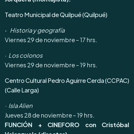
Teatro Municipal de Quilpué (Quilpué)
·
Historia y geografía
Viernes 29 de noviembre – 17 hrs.
·
Los colonos
Viernes 29 de noviembre – 19 hrs.
Centro Cultural Pedro Aguirre Cerda (CCPAC)
(Calle Larga)
· Isla Alien
Jueves 28 de noviembre – 19 hrs.
FUNCIÓN + CINEFORO con Cristóbal