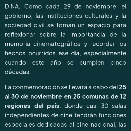
DINA. Como cada 29 de noviembre, el
gobierno, las instituciones culturales y la
sociedad civil se toman un espacio para
reflexionar sobre la importancia de la
memoria cinematográfica y recordar los
hechos ocurridos ese día, especialmente
cuando este año se cumplen cinco
décadas.
La conmemoración se llevará a cabo del
25
al 30 de noviembre en 25 comunas de 12
regiones del país
, donde casi 30 salas
independientes de cine tendrán funciones
especiales dedicadas al cine nacional, las