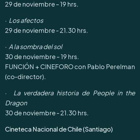
29 de noviembre – 19 hrs.
·
Los afectos
29 de noviembre - 21.30 hrs.
·
A la sombra del sol
30 de noviembre – 19 hrs.
FUNCIÓN + CINEFORO con Pablo Perelman
(co-director).
·
La verdadera historia de People in the
Dragon
30 de noviembre - 21.30 hrs.
Cineteca Nacional de Chile (Santiago)