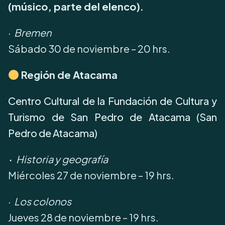
(músico, parte del elenco).
·
Bremen
Sábado 30 de noviembre – 20 hrs.
Región de Atacama
Centro Cultural de la Fundación de Cultura y
Turismo de San Pedro de Atacama (San
Pedro de Atacama)
·
Historia y geografía
Miércoles 27 de noviembre – 19 hrs.
·
Los colonos
Jueves 28 de noviembre – 19 hrs.