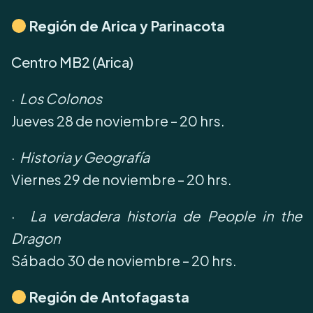
Región de Arica y Parinacota
Centro MB2 (Arica)
·
Los Colonos
Jueves 28 de noviembre – 20 hrs.
·
Historia y Geografía
Viernes 29 de noviembre – 20 hrs.
·
La verdadera historia de People in the
Dragon
Sábado 30 de noviembre – 20 hrs.
Región de Antofagasta