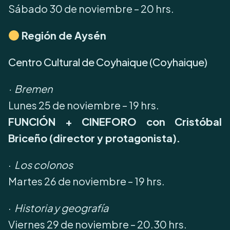
Sábado 30 de noviembre – 20 hrs.
Región de Aysén
Centro Cultural de Coyhaique (Coyhaique)
· Bremen
Lunes 25 de noviembre – 19 hrs.
FUNCIÓN + CINEFORO con Cristóbal
Briceño (director y protagonista).
·
Los colonos
Martes 26 de noviembre – 19 hrs.
·
Historia y geografía
Viernes 29 de noviembre – 20.30 hrs.