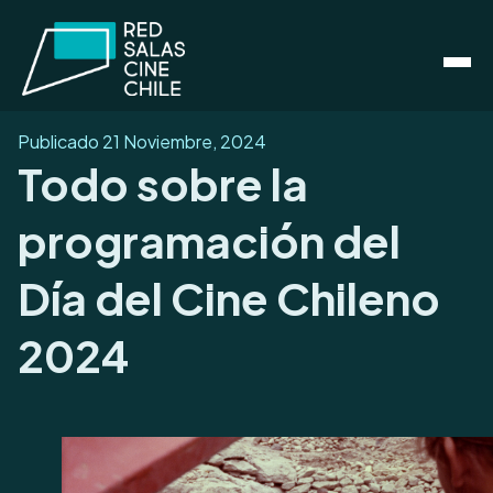
Publicado
21 Noviembre, 2024
Todo sobre la
programación del
Día del Cine Chileno
2024