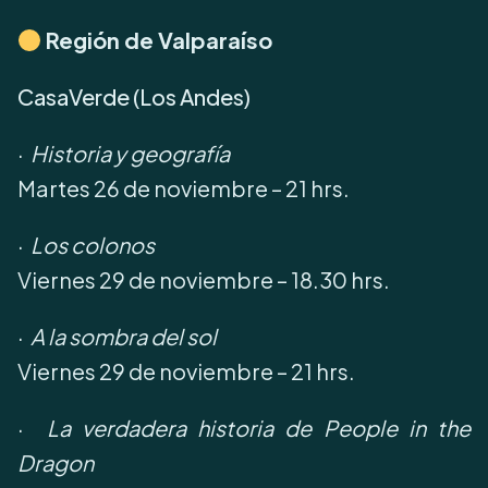
Región de Valparaíso
CasaVerde (Los Andes)
·
Historia y geografía
Martes 26 de noviembre – 21 hrs.
·
Los colonos
Viernes 29 de noviembre – 18.30 hrs.
·
A la sombra del sol
Viernes 29 de noviembre – 21 hrs.
·
La verdadera historia de People in the
Dragon