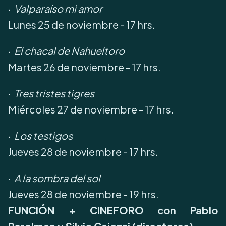
·
Valparaíso mi amor
Lunes 25 de noviembre - 17 hrs.
·
El chacal de Nahueltoro
Martes 26 de noviembre - 17 hrs.
·
Tres tristes tigres
Miércoles 27 de noviembre - 17 hrs.
·
Los testigos
Jueves 28 de noviembre - 17 hrs.
·
A la sombra del sol
Jueves 28 de noviembre - 19 hrs.
FUNCIÓN + CINEFORO con Pablo