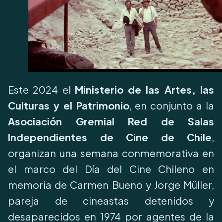
Este 2024 el
Ministerio de las Artes, las
Culturas y el Patrimonio
, en conjunto a la
Asociación Gremial Red de Salas
Independientes de Cine de Chile
,
organizan una semana conmemorativa en
el marco del Día del Cine Chileno en
memoria de Carmen Bueno y Jorge Müller,
pareja de cineastas detenidos y
desaparecidos en 1974 por agentes de la