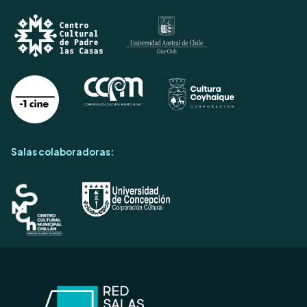
Salas colaboradoras: