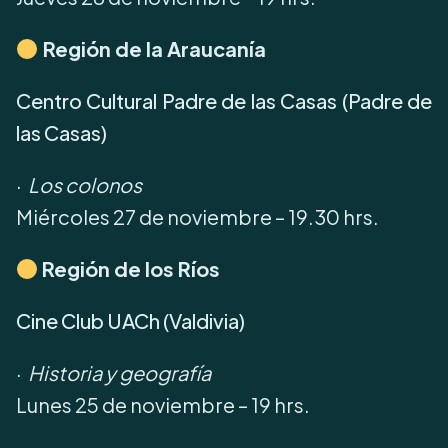
Región de la Araucanía
Centro Cultural Padre de las Casas (Padre de
las Casas)
·
Los colonos
Miércoles 27 de noviembre – 19.30 hrs.
Región de los Ríos
Cine Club UACh (Valdivia)
·
Historia y geografía
Lunes 25 de noviembre – 19 hrs.