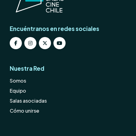
Encuéntranos en redes sociales
Nuestra Red
Somos
Equipo
Salas asociadas
Cómo unirse