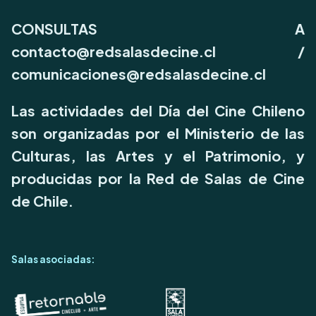
CONSULTAS A
contacto@redsalasdecine.cl
/
comunicaciones@redsalasdecine.cl
Las actividades del Día del Cine Chileno
son organizadas por el Ministerio de las
Culturas, las Artes y el Patrimonio, y
producidas por la Red de Salas de Cine
de Chile.
Salas asociadas: