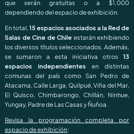
que serán gratuitas o a $1.000
dependiendo del espacio de exhibición.
En total,
15 espacios asociados a la Red de
Salas de Cine de Chile
estarán exhibiendo
los diversos títulos seleccionados. Además,
se sumaron a esta iniciativa otros
13
espacios independientes
en distintas
comunas del país como San Pedro de
Atacama, Calle Larga, Quilpué, Viña del Mar,
El Quisco, Chimbarongo, Chillán, Ninhue,
Yungay, Padre de Las Casas y Ñuñoa.
Revisa la programación completa por
espacio de exhibición
: