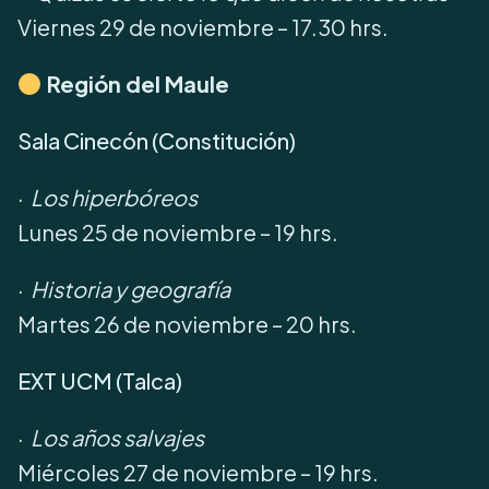
Viernes 29 de noviembre – 17.30 hrs.
Región del Maule
Sala Cinecón (Constitución)
·
Los hiperbóreos
Lunes 25 de noviembre – 19 hrs.
·
Historia y geografía
Martes 26 de noviembre – 20 hrs.
EXT UCM (Talca)
·
Los años salvajes
Miércoles 27 de noviembre – 19 hrs.