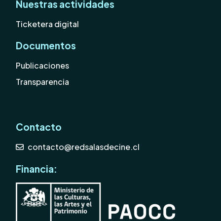
Nuestras actividades
Ticketera digital
Documentos
Publicaciones
Transparencia
Contacto
contacto@redsalasdecine.cl
Financia: