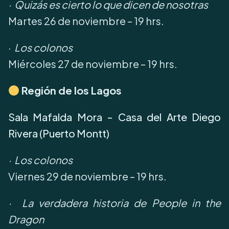
·
Quizás es cierto lo que dicen de nosotras
Martes 26 de noviembre – 19 hrs.
·
Los colonos
Miércoles 27 de noviembre – 19 hrs.
Región de los Lagos
Sala Mafalda Mora - Casa del Arte Diego
Rivera (Puerto Montt)
·
Los colonos
Viernes 29 de noviembre – 19 hrs.
· La verdadera historia de People in the
Dragon