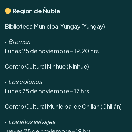
Región de Ñuble
Biblioteca Municipal Yungay (Yungay)
·
Bremen
Lunes 25 de noviembre – 19.20 hrs.
Centro Cultural Ninhue (Ninhue)
·
Los colonos
Lunes 25 de noviembre – 17 hrs.
Centro Cultural Municipal de Chillán (Chillán)
·
Los años salvajes
Jueves 28 de noviembre – 19 hrs.