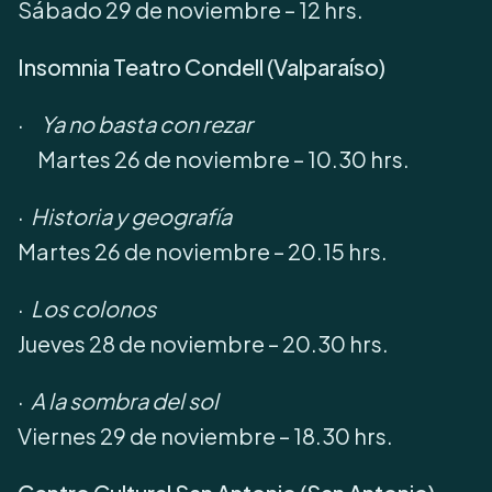
Sábado 29 de noviembre – 12 hrs.
Insomnia Teatro Condell (Valparaíso)
·
Ya no basta con rezar
Martes 26 de noviembre – 10.30 hrs.
·
Historia y geografía
Martes 26 de noviembre – 20.15 hrs.
·
Los colonos
Jueves 28 de noviembre – 20.30 hrs.
·
A la sombra del sol
Viernes 29 de noviembre – 18.30 hrs.