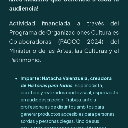
audiencia!
Actividad financiada a través del
Programa de Organizaciones Culturales
Colaboradoras (PAOCC 2024) del
Ministerio de las Artes, las Culturas y el
Patrimonio.
Imparte: Natacha Valenzuela, creadora
de
Historias para Todos
.
Es periodista,
escritora y realizadora audiovisual, especialista
en audiodescripción. Trabaja junto a
profesionales de distintos ámbitos para
generar productos accesibles para personas
sordas y personas ciegas. Uno de sus