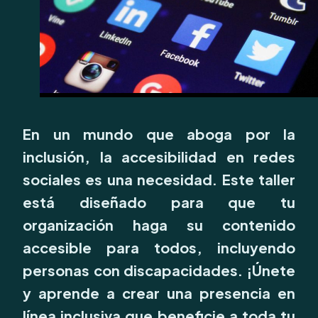
En un mundo que aboga por la
inclusión, la accesibilidad en redes
sociales es una necesidad. Este taller
está diseñado para que tu
organización haga su contenido
accesible para todos, incluyendo
personas con discapacidades. ¡Únete
y aprende a crear una presencia en
línea inclusiva que beneficie a toda tu