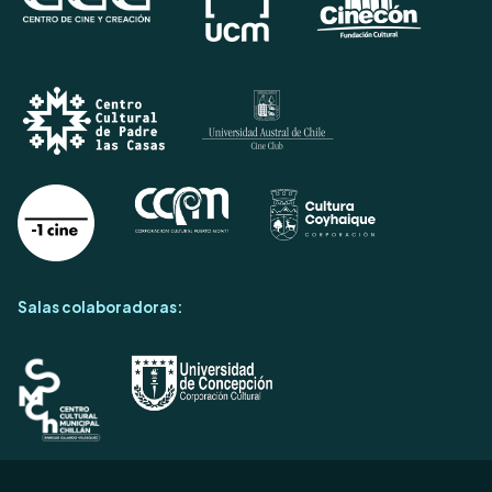
Salas colaboradoras: