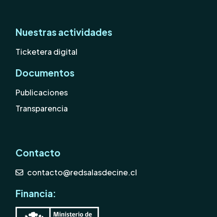
Nuestras actividades
Ticketera digital
Documentos
Publicaciones
Transparencia
Contacto
contacto@redsalasdecine.cl
Financia: