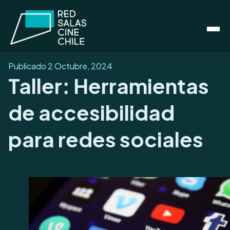
Publicado
2 Octubre, 2024
Taller: Herramientas
de accesibilidad
para redes sociales