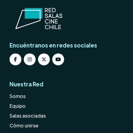
Encuéntranos en redes sociales
Nuestra Red
Somos
Equipo
Salas asociadas
Cómo unirse