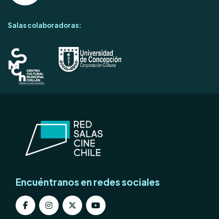
Salas colaboradoras:
Encuéntranos en redes sociales