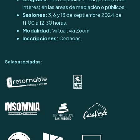
interés) en las áreas de mediación o públicos.
Sesiones:
3, 6 y 13 de septiembre 2024 de
11.00 a 12.30 horas.
Modalidad:
Virtual, vía Zoom
Inscripciones:
Cerradas.
Salas asociadas: