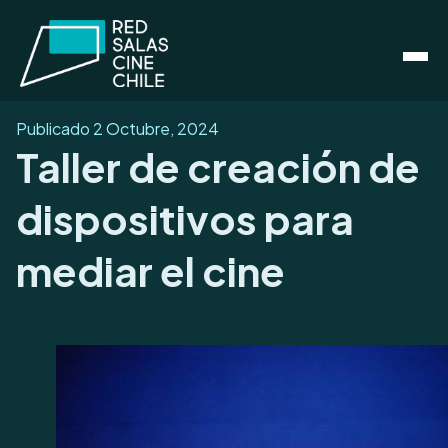
Publicado
2 Octubre, 2024
Taller de creación de
dispositivos para
mediar el cine