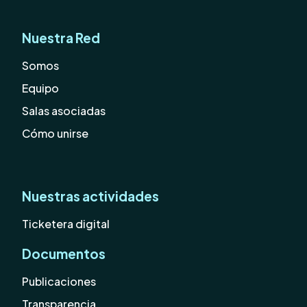
Nuestra Red
Somos
Equipo
Salas asociadas
Cómo unirse
Nuestras actividades
Ticketera digital
Documentos
Publicaciones
Transparencia