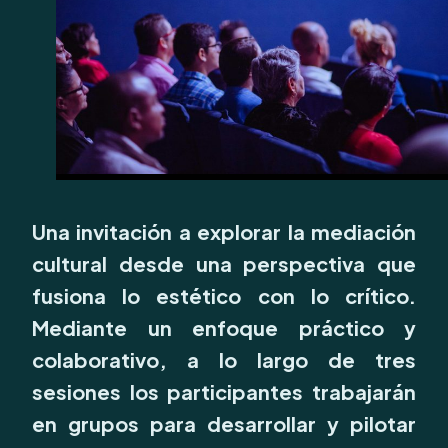
Una invitación a explorar la mediación
cultural desde una perspectiva que
fusiona lo estético con lo crítico.
Mediante un enfoque práctico y
colaborativo, a lo largo de tres
sesiones los participantes trabajarán
en grupos para desarrollar y pilotar