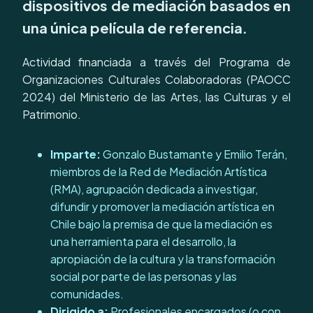
dispositivos de mediación basados en
una única película de referencia.
Actividad financiada a través del Programa de
Organizaciones Culturales Colaboradoras (PAOCC
2024) del Ministerio de las Artes, las Culturas y el
Patrimonio.
Imparte:
Gonzalo Bustamante y Emilio Terán,
miembros de la Red de Mediación Artística
(RMA), agrupación dedicada a investigar,
difundir y promover la mediación artística en
Chile bajo la premisa de que la mediación es
una herramienta para el desarrollo, la
apropiación de la cultura y la transformación
social por parte de las personas y las
comunidades.
Dirigido a:
Profesionales encargados (o con