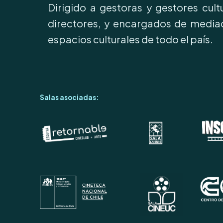
Dirigido a gestoras y gestores cul
directores, y encargados de mediac
espacios culturales de todo el país.
Salas asociadas: