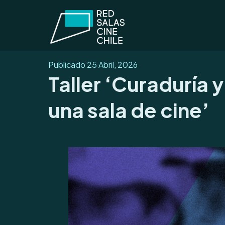
Publicado
25 Abril, 2026
Taller ‘Curaduría 
una sala de cine’