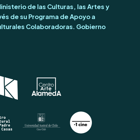
inisterio de las Culturas, las Artes y
avés de su Programa de Apoyo a
lturales Colaboradoras. Gobierno