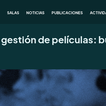
SALAS
NOTICIAS
PUBLICACIONES
ACTIVI
y gestión de películas: