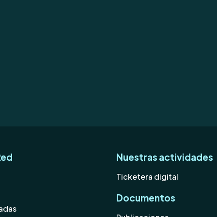
Red
Nuestras actividades
Ticketera digital
Documentos
iadas