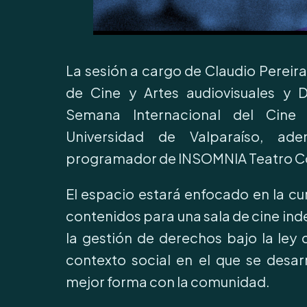
La sesión a cargo de Claudio Pereira
de Cine y Artes audiovisuales y Di
Semana Internacional del Cine
Universidad de Valparaíso, a
programador de INSOMNIA Teatro Co
El espacio estará enfocado en la cur
contenidos para una sala de cine i
la gestión de derechos bajo la ley ch
contexto social en el que se desar
mejor forma con la comunidad.