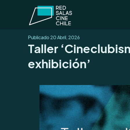
Publicado
20 Abril, 2026
Taller ‘Cineclubi
exhibición’