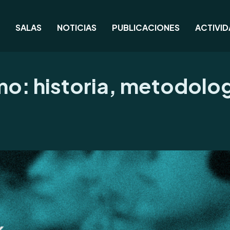
SALAS
NOTICIAS
PUBLICACIONES
ACTIVI
smo: historia, metodolo