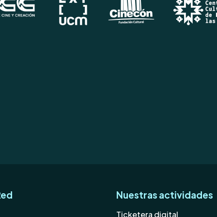
Red
Nuestras actividades
Ticketera digital