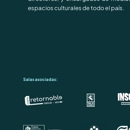
espacios culturales de todo el país.
Salas asociadas: