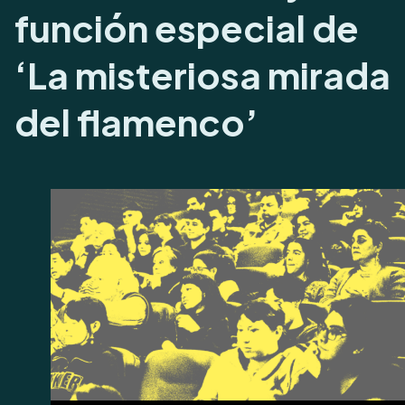
función especial de
‘La misteriosa mirada
del flamenco’