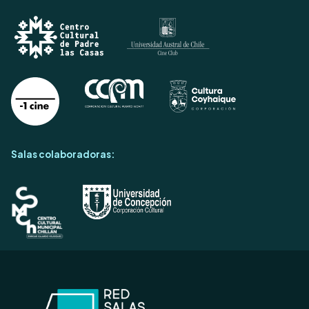
Salas colaboradoras: