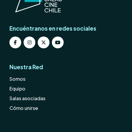
Encuéntranos en redes sociales
Nuestra Red
Somos
Equipo
Salas asociadas
Cómo unirse