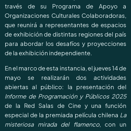
través de su Programa de Apoyo a
Organizaciones Culturales Colaboradoras,
que reunirá a representantes de espacios
de exhibición de distintas regiones del país
para abordar los desafíos y proyecciones
de la exhibición independiente.
En el marco de esta instancia, el jueves 14 de
mayo se realizarán dos actividades
abiertas al público: la presentación del
Informe de Programación y Públicos 2025
de la Red Salas de Cine y una función
especial de la premiada película chilena
La
misteriosa mirada del flamenco
, con un