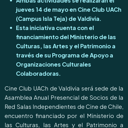
Ambas actividades se realizarán el
jueves 14 de mayo en Cine Club UACh
(Campus Isla Teja) de Valdivia.
Esta iniciativa cuenta con el
financiamiento del Ministerio de las
Culturas, las Artes y el Patrimonio a
través de su Programa de Apoyo a
Organizaciones Culturales
Colaboradoras.
Cine Club UACh de Valdivia será sede de la
Asamblea Anual Presencial de Socios de la
Red Salas Independientes de Cine de Chile,
encuentro financiado por el Ministerio de
las Culturas, las Artes y el Patrimonio a