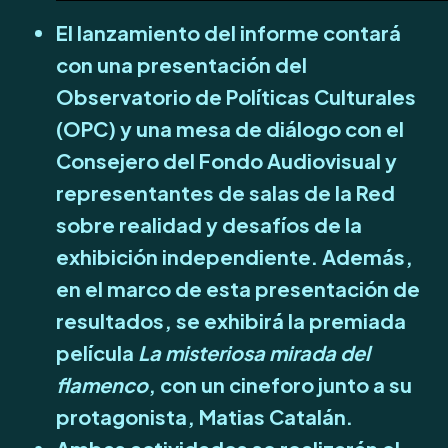
El lanzamiento del informe contará
con una presentación del
Observatorio de Políticas Culturales
(OPC) y una mesa de diálogo con el
Consejero del Fondo Audiovisual y
representantes de salas de la Red
sobre realidad y desafíos de la
exhibición independiente. Además,
en el marco de esta presentación de
resultados, se exhibirá la premiada
película
La misteriosa mirada del
flamenco
, con un cineforo junto a su
protagonista, Matias Catalán.