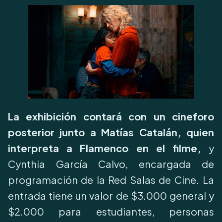
La exhibición contará con un cineforo
posterior junto a Matías Catalán, quien
interpreta a Flamenco en el filme,
y
Cynthia García Calvo, encargada de
programación de la Red Salas de Cine.
La
entrada tiene un valor de $3.000 general y
$2.000 para estudiantes, personas