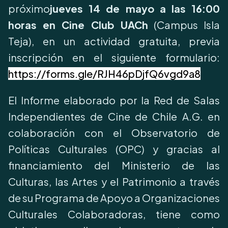
próximo
jueves 14 de mayo a las 16:00
horas en Cine Club UACh
(Campus Isla
Teja), en un actividad gratuita, previa
inscripción en el siguiente formulario:
https://forms.gle/RJH46pDjfQ6vgd9a8
El Informe elaborado por la Red de Salas
Independientes de Cine de Chile A.G. en
colaboración con el Observatorio de
Políticas Culturales (OPC) y gracias al
financiamiento del Ministerio de las
Culturas, las Artes y el Patrimonio a través
de su Programa de Apoyo a Organizaciones
Culturales Colaboradoras, tiene como