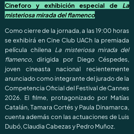
Cineforo y exhibición especial de
La
misteriosa mirada del flamenco
Como cierre de la jornada, a las 19:00 horas
se exhibirá en Cine Club UACh la premiada
película chilena
La misteriosa mirada del
flamenco
, dirigida por Diego Céspedes,
joven cineasta nacional recientemente
anunciado como integrante del jurado de la
Competencia Oficial del Festival de Cannes
2026. El filme, protagonizado por Matías
Catalán, Tamara Cortés y Paula Dinamarca,
cuenta además con las actuaciones de Luis
Dubó, Claudia Cabezas y Pedro Muñoz.