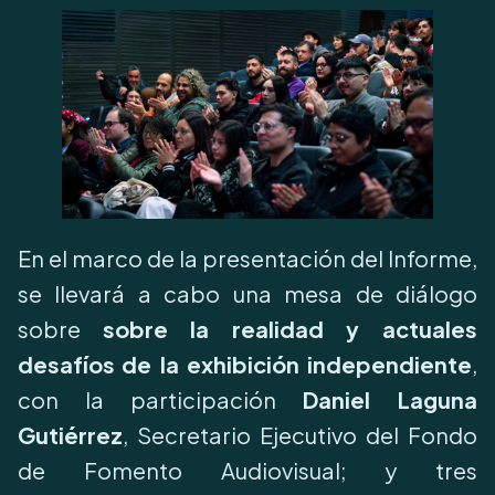
En el marco de la presentación del Informe,
se llevará a cabo una mesa de diálogo
sobre
sobre la realidad y actuales
desafíos
de la exhibición independiente
,
con la participación
Daniel Laguna
Gutiérrez
, Secretario Ejecutivo del Fondo
de Fomento Audiovisual; y tres