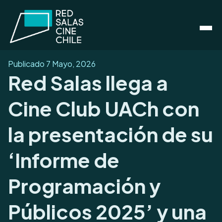
Publicado
7 Mayo, 2026
Red Salas llega a
Cine Club UACh con
la presentación de su
‘Informe de
Programación y
Públicos 2025’ y una