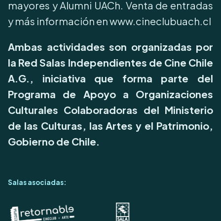
mayores y Alumni UACh. Venta de entradas
y más información en www.cineclubuach.cl
Ambas actividades son organizadas por
la Red Salas Independientes de Cine Chile
A.G., iniciativa que forma parte del
Programa de Apoyo a Organizaciones
Culturales Colaboradoras del Ministerio
de las Culturas, las Artes y el Patrimonio,
Gobierno de Chile.
Salas asociadas: