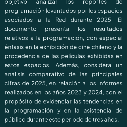
objetivo analizar los reportes de
programación levantados por los espacios
asociados a la Red durante 2025. El
documento presenta los resultados
relativos a la programación, con especial
énfasis en la exhibición de cine chileno y la
procedencia de las películas exhibidas en
estos espacios. Además, considera un
análisis comparativo de las principales
cifras de 2025, en relación a los informes
realizados en los años 2023 y 2024, con el
propósito de evidenciar las tendencias en
la programación y en la asistencia de
público durante este periodo de tres años.