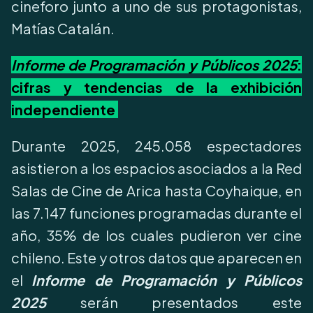
cineforo junto a uno de sus protagonistas,
Matías Catalán.
Informe de Programación y Públicos 2025
:
cifras y tendencias de la exhibición
independiente
Durante 2025, 245.058 espectadores
asistieron a los espacios asociados a la Red
Salas de Cine de Arica hasta Coyhaique, en
las 7.147 funciones programadas durante el
año, 35% de los cuales pudieron ver cine
chileno. Este y otros datos que aparecen en
el
Informe de Programación y Públicos
2025
serán presentados este