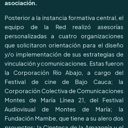
asociación.
Posterior a la instancia formativa central, el
equipo de la Red realizó asesorías
personalizadas a cuatro organizaciones
que solicitaron orientación para el diseño
y/o implementación de sus estrategias de
vinculación y comunicaciones. Estas fueron
la Corporación Río Abajo, a cargo del
Festival de cine de Bajo Cauca; la
Corporación Colectiva de Comunicaciones
Montes de María Línea 21, del Festival
Audiovisual de Montes de María; la
Fundación Mambe, que tiene a su alero dos
proyectos: la Cineteca de la Amazonía y el