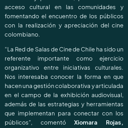
acceso cultural en las comunidades y
fomentando el encuentro de los públicos
con la realización y apreciación del cine
colombiano.
“La Red de Salas de Cine de Chile ha sido un
referente importante como ejercicio
organizativo entre iniciativas culturales.
Nos interesaba conocer la forma en que
hacen una gestión colaborativa y articulada
en el campo de la exhibición audiovisual,
además de las estrategias y herramientas
que implementan para conectar con los
públicos”, comentó
Xiomara Rojas,