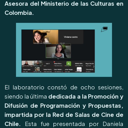
Asesora del Ministerio de las Culturas en
Colombia.
El laboratorio constó de ocho sesiones,
siendo la última
dedicada a la Promoción y
Difusión de Programación y Propuestas,
impartida por la Red de Salas de Cine de
Chile.
Esta fue presentada por Daniela