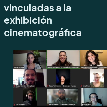
vinculadas a la
exhibición
cinematográfica