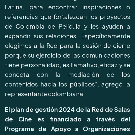
Latina, para encontrar inspiraciones o
referencias que fortalezcan los proyectos
de Colombia de Película y les ayuden a
expandir sus relaciones. Específicamente
elegimos a la Red para la sesión de cierre
porque su ejercicio de las comunicaciones
tiene personalidad, es llamativo, eficaz y se
conecta con la mediación de los
contenidos hacia los públicos”, agregó la
representante colombiana.
El plan de gestión 2024 de la Red de Salas
de Cine es financiado a través del
Programa de Apoyo a Organizaciones