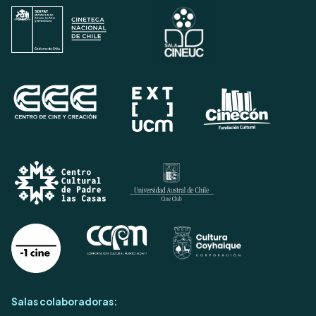
Salas colaboradoras: