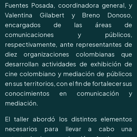
Fuentes Posada, coordinadora general, y
Valentina Gilabert y Breno Donoso,
encargados de las áreas de
comunicaciones y públicos,
respectivamente, ante representantes de
diez organizaciones colombianas que
desarrollan actividades de exhibición de
cine colombiano y mediación de públicos
en sus territorios, con el fin de fortalecer sus
conocimientos en comunicación y
mediación.
El taller abordó los distintos elementos
necesarios para llevar a cabo una