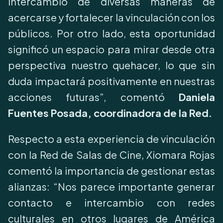
intercambio de diversas maneras de
acercarse y fortalecer la vinculación con los
públicos. Por otro lado, esta oportunidad
significó un espacio para mirar desde otra
perspectiva nuestro quehacer, lo que sin
duda impactará positivamente en nuestras
acciones futuras”, comentó
Daniela
Fuentes Posada, coordinadora de la Red.
Respecto a esta experiencia de vinculación
con la Red de Salas de Cine, Xiomara Rojas
comentó la importancia de gestionar estas
alianzas: “Nos parece importante generar
contacto e intercambio con redes
culturales en otros lugares de América