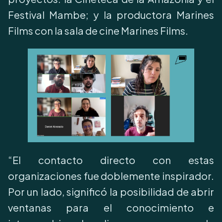
Festival Mambe; y la productora Marines
Films con la sala de cine Marines Films.
“El contacto directo con estas
organizaciones fue doblemente inspirador.
Por un lado, significó la posibilidad de abrir
ventanas para el conocimiento e