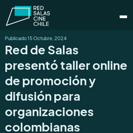
Publicado
15 Octubre, 2024
Red de Salas
presentó taller online
de promoción y
difusión para
organizaciones
colombianas