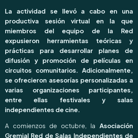
La actividad se llevó a cabo en una
productiva sesión virtual en la que
miembros del equipo de la Red
expusieron herramientas teóricas y
prácticas para desarrollar planes de
difusión y promoción de películas en
circuitos comunitarios. Adicionalmente,
se ofrecieron asesorías personalizadas a
varias organizaciones participantes,
entre ellas festivales y salas
independientes de cine.
A comienzos de octubre, la
Asociación
Gremial Red de Salas Independientes de