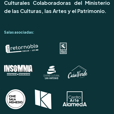
Culturales Colaboradoras del Ministerio
de las Culturas, las Artes y el Patrimonio.
Salas asociadas: