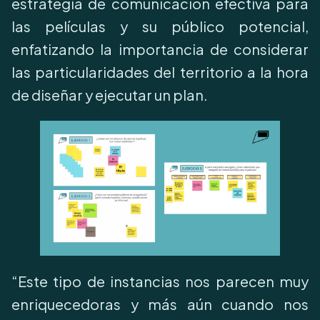
estrategia de comunicación efectiva para
las películas y su público potencial,
enfatizando la importancia de considerar
las particularidades del territorio a la hora
de diseñar y ejecutar un plan.
“Este tipo de instancias nos parecen muy
enriquecedoras y más aún cuando nos