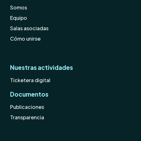
Somos
Equipo
Salas asociadas
Cómo unirse
Nuestras actividades
Ticketera digital
Documentos
Publicaciones
Transparencia