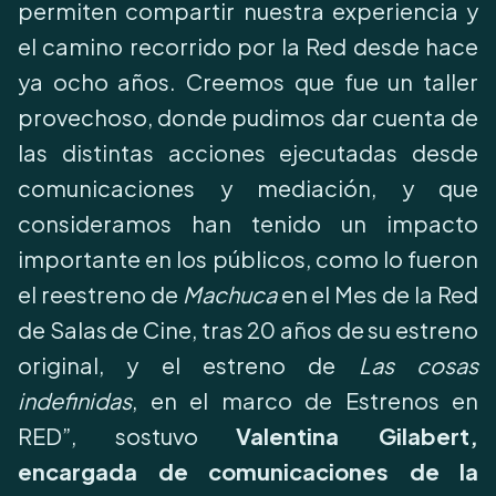
permiten compartir nuestra experiencia y
el camino recorrido por la Red desde hace
ya ocho años. Creemos que fue un taller
provechoso, donde pudimos dar cuenta de
las distintas acciones ejecutadas desde
comunicaciones y mediación, y que
consideramos han tenido un impacto
importante en los públicos, como lo fueron
el reestreno de
Machuca
en el Mes de la Red
de Salas de Cine, tras 20 años de su estreno
original, y el estreno de
Las cosas
indefinidas
, en el marco de Estrenos en
RED”, sostuvo
Valentina Gilabert,
encargada de comunicaciones de la