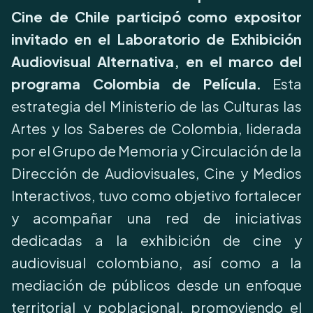
Cine de Chile participó como expositor
invitado en el Laboratorio de Exhibición
Audiovisual Alternativa, en el marco del
programa Colombia de Película.
Esta
estrategia del Ministerio de las Culturas las
Artes y los Saberes de Colombia, liderada
por el Grupo de Memoria y Circulación de la
Dirección de Audiovisuales, Cine y Medios
Interactivos, tuvo como objetivo fortalecer
y acompañar una red de iniciativas
dedicadas a la exhibición de cine y
audiovisual colombiano, así como a la
mediación de públicos desde un enfoque
territorial y poblacional, promoviendo el