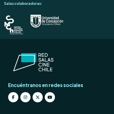
Salas colaboradoras:
Encuéntranos en redes sociales