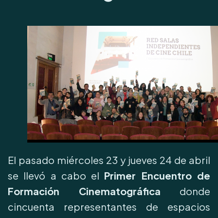
El pasado miércoles 23 y jueves 24 de abril
se llevó a cabo el
Primer Encuentro de
Formación Cinematográfica
donde
cincuenta representantes de espacios