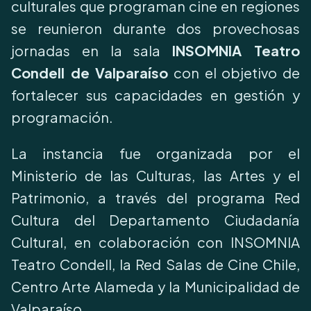
culturales que programan cine en regiones
se reunieron durante dos provechosas
jornadas en la sala
INSOMNIA Teatro
Condell de Valparaíso
con el objetivo de
fortalecer sus capacidades en gestión y
programación.
La instancia fue organizada por el
Ministerio de las Culturas, las Artes y el
Patrimonio, a través del programa Red
Cultura del Departamento Ciudadanía
Cultural, en colaboración con INSOMNIA
Teatro Condell, la Red Salas de Cine Chile,
Centro Arte Alameda y la Municipalidad de
Valparaíso.