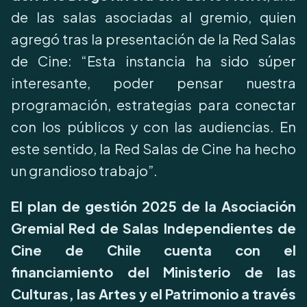
de las salas asociadas al gremio, quien
agregó tras la presentación de la Red Salas
de Cine: “Esta instancia ha sido súper
interesante, poder pensar nuestra
programación, estrategias para conectar
con los públicos y con las audiencias. En
este sentido, la Red Salas de Cine ha hecho
un grandioso trabajo”.
El plan de gestión 2025 de la Asociación
Gremial Red de Salas Independientes de
Cine de Chile cuenta con el
financiamiento del Ministerio de las
Culturas, las Artes y el Patrimonio a través