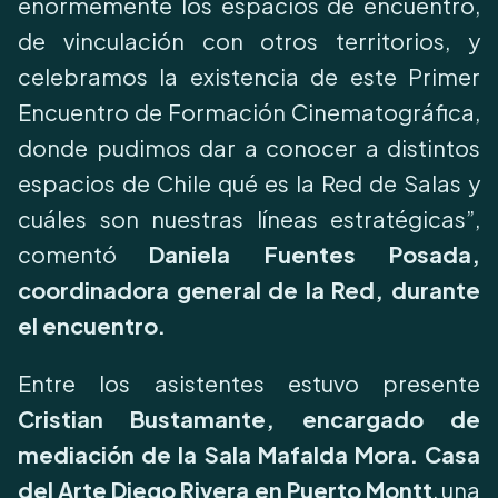
enormemente los espacios de encuentro,
de vinculación con otros territorios, y
celebramos la existencia de este Primer
Encuentro de Formación Cinematográfica,
donde pudimos dar a conocer a distintos
espacios de Chile qué es la Red de Salas y
cuáles son nuestras líneas estratégicas”,
comentó
Daniela Fuentes Posada,
coordinadora general de la Red, durante
el encuentro.
Entre los asistentes estuvo presente
Cristian Bustamante, encargado de
mediación de la Sala Mafalda Mora. Casa
del Arte Diego Rivera en Puerto Montt
, una