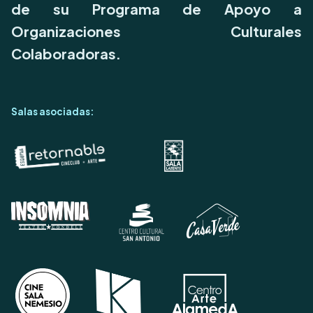
de su Programa de Apoyo a
Organizaciones Culturales
Colaboradoras.
Salas asociadas: