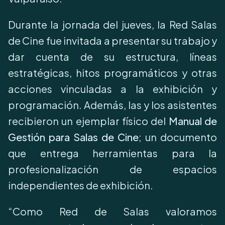
Durante la jornada del jueves, la Red Salas
de Cine fue invitada a presentar su trabajo y
dar cuenta de su estructura, líneas
estratégicas, hitos programáticos y otras
acciones vinculadas a la exhibición y
programación. Además, las y los asistentes
recibieron un ejemplar físico del
Manual de
Gestión para Salas de Cine
; un documento
que entrega herramientas para la
profesionalización de espacios
independientes de exhibición.
“Como Red de Salas valoramos