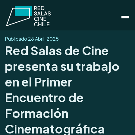
Publicado
28 Abril, 2025
Red Salas de Cine
presenta su trabajo
en el Primer
Encuentro de
Formación
Cinematográfica