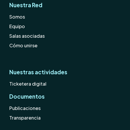
Nuestra Red
Somos
Equipo
Salas asociadas
Cómo unirse
Nuestras actividades
Ticketera digital
Documentos
Publicaciones
Transparencia