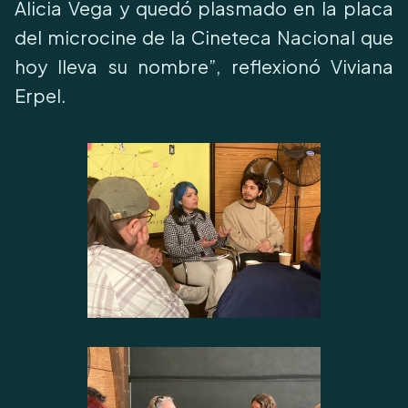
Alicia Vega y quedó plasmado en la placa
del microcine de la Cineteca Nacional que
hoy lleva su nombre”, reflexionó Viviana
Erpel.