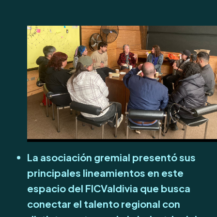
La asociación gremial presentó sus
principales lineamientos en este
espacio del FICValdivia que busca
conectar el talento regional con