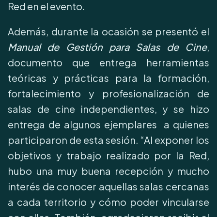
Red en el evento.
Además, durante la ocasión se presentó el
Manual de Gestión para Salas de Cine
,
documento que entrega herramientas
teóricas y prácticas para la formación,
fortalecimiento y profesionalización de
salas de cine independientes, y se hizo
entrega de algunos ejemplares a quienes
participaron de esta sesión. “Al exponer los
objetivos y trabajo realizado por la Red,
hubo una muy buena recepción y mucho
interés de conocer aquellas salas cercanas
a cada territorio y cómo poder vincularse