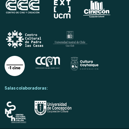
Salas colaboradoras: