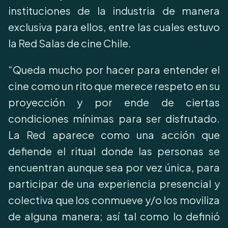
instituciones de la industria de manera
exclusiva para ellos, entre las cuales estuvo
la Red Salas de cine Chile.
“Queda mucho por hacer para entender el
cine como un rito que merece respeto en su
proyección y por ende de ciertas
condiciones mínimas para ser disfrutado.
La Red aparece como una acción que
defiende el ritual donde las personas se
encuentran aunque sea por vez única, para
participar de una experiencia presencial y
colectiva que los conmueve y/o los moviliza
de alguna manera; así tal como lo definió