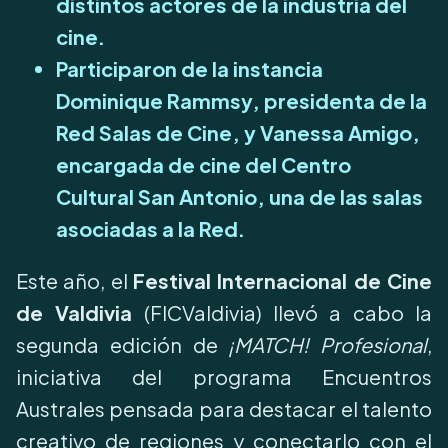
distintos actores de la industria del
cine.
Participaron de la instancia
Dominique Rammsy, presidenta de la
Red Salas de Cine, y Vanessa Amigo,
encargada de cine del Centro
Cultural San Antonio, una de las salas
asociadas a la Red.
Este año, el
Festival Internacional de Cine
de Valdivia
(FICValdivia) llevó a cabo la
segunda edición de
¡MATCH! Profesional
,
iniciativa del programa Encuentros
Australes pensada para destacar el talento
creativo de regiones y conectarlo con el