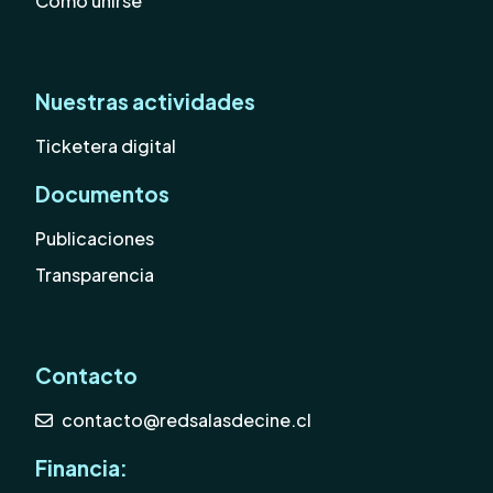
Cómo unirse
Nuestras actividades
Ticketera digital
Documentos
Publicaciones
Transparencia
Contacto
contacto@redsalasdecine.cl
Financia: