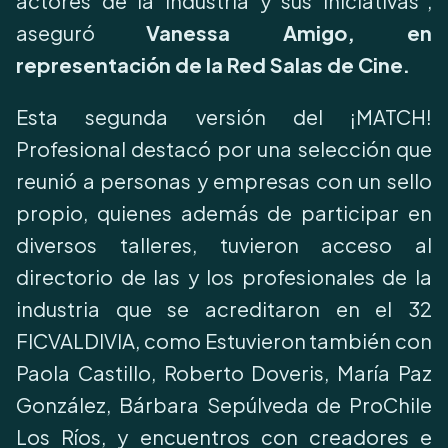
actores de la industria y sus iniciativas”,
aseguró
Vanessa Amigo, en
representación de la Red Salas de Cine.
Esta segunda versión del ¡MATCH!
Profesional destacó por una selección que
reunió a personas y empresas con un sello
propio, quienes además de participar en
diversos talleres, tuvieron acceso al
directorio de las y los profesionales de la
industria que se acreditaron en el 32
FICVALDIVIA, como Estuvieron también con
Paola Castillo, Roberto Doveris, María Paz
González, Bárbara Sepúlveda de ProChile
Los Ríos, y encuentros con creadores e