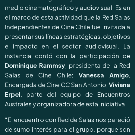
medio cinematográfico y audiovisual. Es en
el marco de esta actividad que la Red Salas
Independientes de Cine Chile fue invitada a
presentar sus líneas estratégicas, objetivos
e impacto en el sector audiovisual. La
instancia contó con la participación de
Dominique Rammsy
, presidenta de la Red
Salas de Cine Chile;
Vanessa Amigo
,
Encargada de Cine CC San Antonio;
Viviana
Erpel
, parte del equipo de Encuentros
Australes y organizadora de esta iniciativa.
“El encuentro con Red de Salas nos pareció
de sumo interés para el grupo, porque son