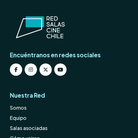
Encuéntranos en redes sociales
Nuestra Red
Somos
Equipo
Salas asociadas