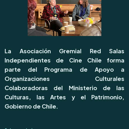
La Asociación Gremial Red Salas
Independientes de Cine Chile forma
parte del Programa de Apoyo a
Organizaciones Culturales
Colaboradoras del Ministerio de las
Culturas, las Artes y el Patrimonio,
Gobierno de Chile.