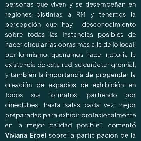
personas que viven y se desempeñan en
regiones distintas a RM y tenemos la
percepción que hay desconocimiento
sobre todas las instancias posibles de
hacer circular las obras más allá de lo local;
por lo mismo, queríamos hacer notoria la
existencia de esta red, su carácter gremial,
y también la importancia de propender la
creación de espacios de exhibición en
todos sus formatos, partiendo por
cineclubes, hasta salas cada vez mejor
preparadas para exhibir profesionalmente
en la mejor calidad posible”, comentó
Viviana Erpel
sobre la participación de la