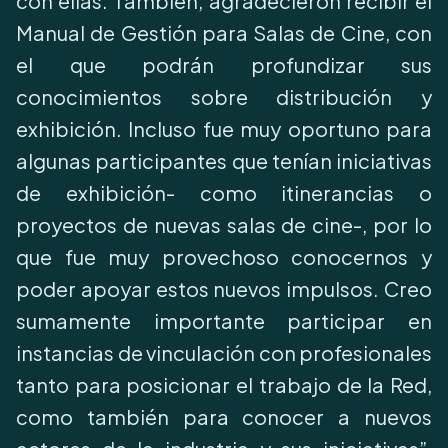
con ellas. También, agradecieron recibir el
Manual de Gestión para Salas de Cine, con
el que podrán profundizar sus
conocimientos sobre distribución y
exhibición. Incluso fue muy oportuno para
algunas participantes que tenían iniciativas
de exhibición- como itinerancias o
proyectos de nuevas salas de cine-, por lo
que fue muy provechoso conocernos y
poder apoyar estos nuevos impulsos. Creo
sumamente importante participar en
instancias de vinculación con profesionales
tanto para posicionar el trabajo de la Red,
como también para conocer a nuevos