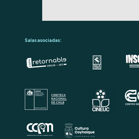
Salas asociadas: