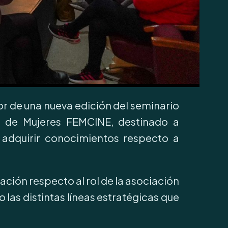
or de una nueva edición del seminario
ne de Mujeres FEMCINE, destinado a
 adquirir conocimientos respecto a
ación respecto al rol de la asociación
las distintas líneas estratégicas que