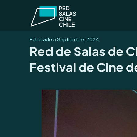
Publicado
5 Septiembre, 2024
Red de Salas de Ci
Festival de Cine 