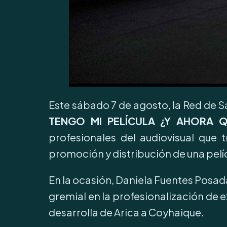
Este sábado 7 de agosto, la Red de S
TENGO MI PELÍCULA ¿Y AHORA 
profesionales del audiovisual que
promoción y distribución de una pelí
En la ocasión, Daniela Fuentes Posada
gremial en la profesionalización de 
desarrolla de Arica a Coyhaique.