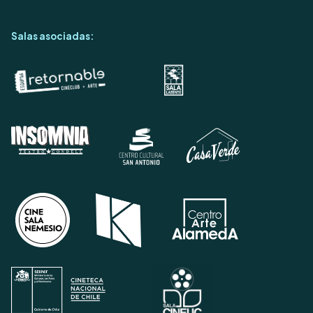
Salas asociadas: