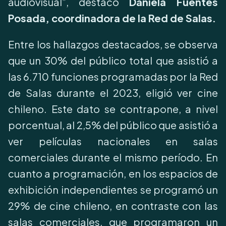
audiovisual”, destacó
Daniela Fuentes
Posada, coordinadora de la Red de Salas.
Entre los hallazgos destacados, se observa
que un 30% del público total que asistió a
las 6.710 funciones programadas por la Red
de Salas durante el 2023, eligió ver cine
chileno. Este dato se contrapone, a nivel
porcentual, al 2,5% del público que asistió a
ver películas nacionales en salas
comerciales durante el mismo período. En
cuanto a programación, en los espacios de
exhibición independientes se programó un
29% de cine chileno, en contraste con las
salas comerciales, que programaron un