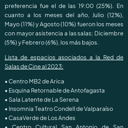
preferencia fue el de las 19:00 (25%). En
cuanto a los meses del año, Julio (12%),
Mayo (11%) y Agosto (10%) fueron los meses
con mayor asistencia a las salas; Diciembre
(5%) y Febrero (6%), los más bajos.
Lista de espacios asociados a la Red de
Salas de Cine al 2023:
•⁠ Centro MB2 de Arica
•⁠ Esquina Retornable de Antofagasta
•⁠ Sala Latente de La Serena
•⁠ Insomnia Teatro Condell de Valparaíso
•⁠ CasaVerde de Los Andes
•⁠ Centro Cultural San Antonio de San