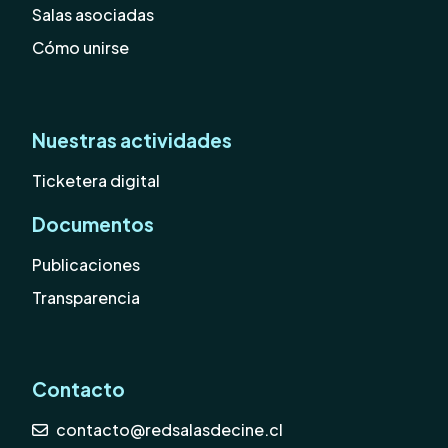
Salas asociadas
Cómo unirse
Nuestras actividades
Ticketera digital
Documentos
Publicaciones
Transparencia
Contacto
contacto@redsalasdecine.cl