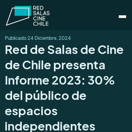
Publicado
24 Diciembre, 2024
Red de Salas de Cine
de Chile presenta
Informe 2023: 30%
del público de
espacios
independientes