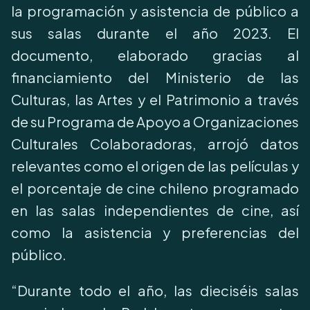
la programación y asistencia de público a
sus salas durante el año 2023. El
documento, elaborado gracias al
financiamiento del Ministerio de las
Culturas, las Artes y el Patrimonio a través
de su Programa de Apoyo a Organizaciones
Culturales Colaboradoras, arrojó datos
relevantes como el origen de las películas y
el porcentaje de cine chileno programado
en las salas independientes de cine, así
como la asistencia y preferencias del
público.
“Durante todo el año, las dieciséis salas