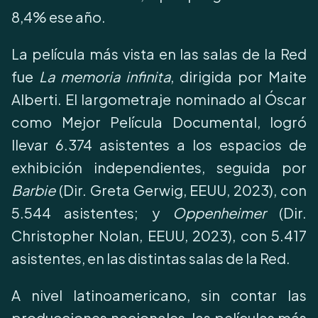
8,4% ese año.
La película más vista en las salas de la Red
fue
La memoria infinita
, dirigida por Maite
Alberti. El largometraje nominado al Óscar
como Mejor Película Documental, logró
llevar 6.374 asistentes a los espacios de
exhibición independientes, seguida por
Barbie
(Dir. Greta Gerwig, EEUU, 2023), con
5.544 asistentes; y
Oppenheimer
(Dir.
Christopher Nolan, EEUU, 2023), con 5.417
asistentes, en las distintas salas de la Red.
A nivel latinoamericano, sin contar las
producciones nacionales, las películas más