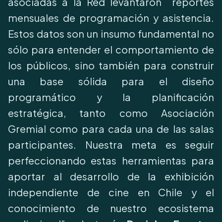
asociadas a la Red levantaron reportes
mensuales de programación y asistencia.
Estos datos son un insumo fundamental no
sólo para entender el comportamiento de
los públicos, sino también para construir
una base sólida para el diseño
programático y la planificación
estratégica, tanto como Asociación
Gremial como para cada una de las salas
participantes. Nuestra meta es seguir
perfeccionando estas herramientas para
aportar al desarrollo de la exhibición
independiente de cine en Chile y el
conocimiento de nuestro ecosistema