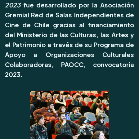
2023
fue desarrollado por la Asociación
Gremial Red de Salas Independientes de
Cine de Chile gracias al financiamiento
del Ministerio de las Culturas, las Artes y
el Patrimonio a través de su Programa de
Apoyo a Organizaciones Culturales
Colaboradoras, PAOCC, convocatoria
2023.