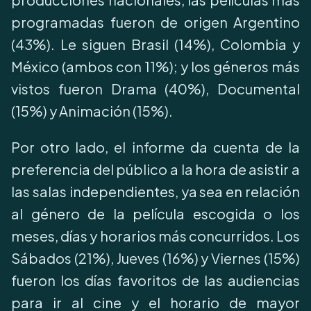
programadas fueron de origen Argentino
(43%). Le siguen Brasil (14%), Colombia y
México (ambos con 11%); y los géneros más
vistos fueron Drama (40%), Documental
(15%) y Animación (15%).
Por otro lado, el informe da cuenta de la
preferencia del público a la hora de asistir a
las salas independientes, ya sea en relación
al género de la película escogida o los
meses, días y horarios más concurridos. Los
Sábados (21%), Jueves (16%) y Viernes (15%)
fueron los días favoritos de las audiencias
para ir al cine y el horario de mayor