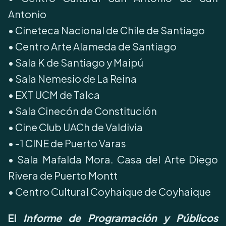
Antonio
•⁠ Cineteca Nacional de Chile de Santiago
•⁠ Centro Arte Alameda de Santiago
•⁠ Sala K de Santiago y Maipú
•⁠ Sala Nemesio de La Reina
•⁠ EXT UCM de Talca
•⁠ Sala Cinecón de Constitución
•⁠ Cine Club UACh de Valdivia
•⁠ -1 CINE de Puerto Varas
•⁠ Sala Mafalda Mora. Casa del Arte Diego
Rivera de Puerto Montt
•⁠ Centro Cultural Coyhaique de Coyhaique
El
Informe de Programación y Públicos