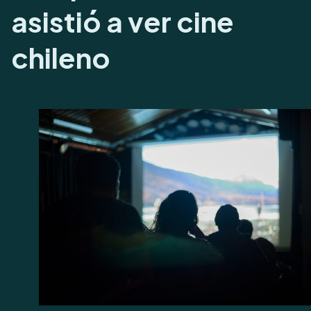
asistió a ver cine
chileno