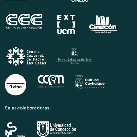
Salas colaboradoras: