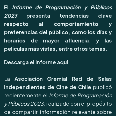
El
Informe de Programación y Públicos
2023
presenta tendencias clave
respecto al comportamiento y
preferencias del público, como los días y
horarios de mayor afluencia, y las
películas más vistas, entre otros temas.
Descarga el informe
aquí
La
Asociación Gremial Red de Salas
Independientes de Cine de Chile
publicó
recientemente el
Informe de Programación
y Públicos 2023,
realizado con el propósito
de compartir
información relevante sobre