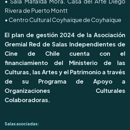
•⁠ Sala Mafalda Mora. Casa del Arte Diego
Rivera de Puerto Montt
•⁠ Centro Cultural Coyhaique de Coyhaique
El plan de gestión 2024 de la Asociación
Gremial Red de Salas Independientes de
Cine de Chile cuenta con el
financiamiento del Ministerio de las
Culturas, las Artes y el Patrimonio a través
de su Programa de Apoyo a
Organizaciones Culturales
Colaboradoras.
Salas asociadas: