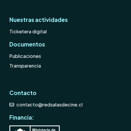
Nuestras actividades
Ticketera digital
Documentos
Publicaciones
Transparencia
Contacto
contacto@redsalasdecine.cl
Financia: