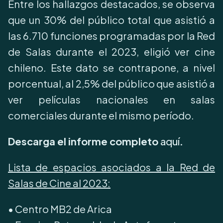
Entre los hallazgos destacados, se observa
que un 30% del público total que asistió a
las 6.710 funciones programadas por la Red
de Salas durante el 2023, eligió ver cine
chileno. Este dato se contrapone, a nivel
porcentual, al 2,5% del público que asistió a
ver películas nacionales en salas
comerciales durante el mismo período.
Descarga el informe completo
aquí
.
Lista de espacios asociados a la Red de
Salas de Cine al 2023:
•⁠ Centro MB2 de Arica