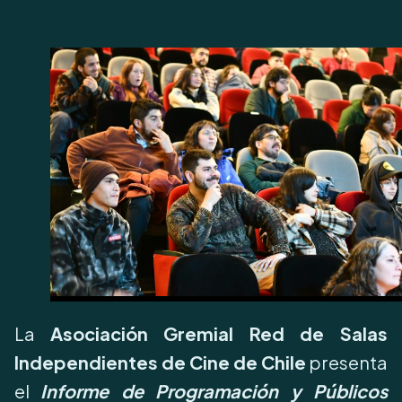
La
Asociación Gremial Red de Salas
Independientes de Cine de Chile
presenta
el
Informe de Programación y Públicos