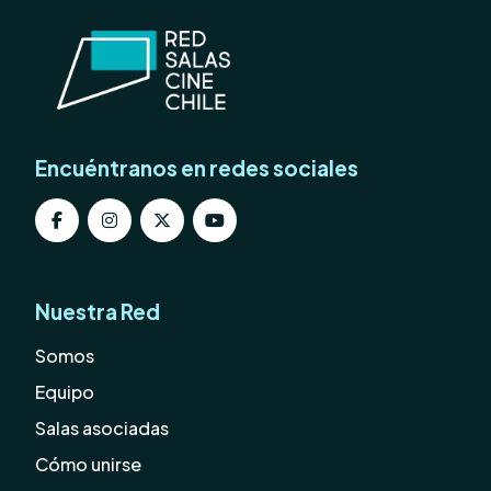
Encuéntranos en redes sociales
Nuestra Red
Somos
Equipo
Salas asociadas
Cómo unirse