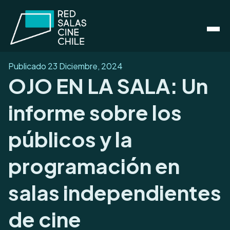
Publicado
23 Diciembre, 2024
OJO EN LA SALA: Un
informe sobre los
públicos y la
programación en
salas independientes
de cine