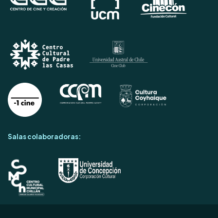
Salas colaboradoras: