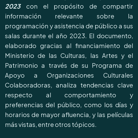
2023
con el propósito de compartir
información relevante sobre la
programación y asistencia de público a sus
salas durante el año 2023. El documento,
elaborado gracias al financiamiento del
Ministerio de las Culturas, las Artes y el
Patrimonio a través de su Programa de
Apoyo a Organizaciones Culturales
Colaboradoras, analiza tendencias clave
respecto al comportamiento y
preferencias del público, como los días y
horarios de mayor afluencia, y las películas
más vistas, entre otros tópicos.