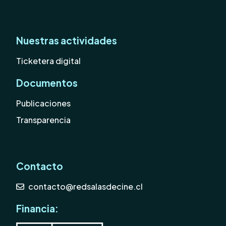
Nuestras actividades
Ticketera digital
Documentos
Publicaciones
Transparencia
Contacto
contacto@redsalasdecine.cl
Financia: