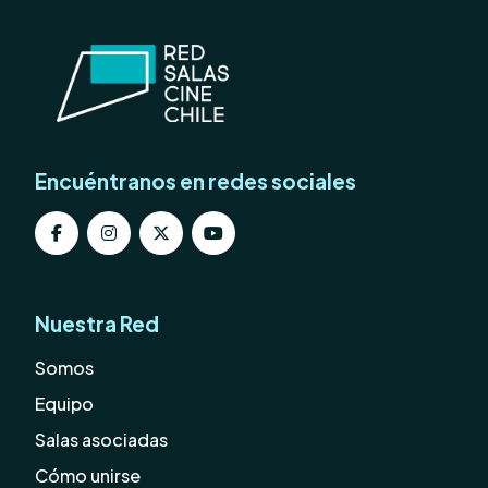
Encuéntranos en redes sociales
Nuestra Red
Somos
Equipo
Salas asociadas
Cómo unirse