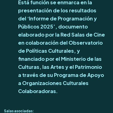
Está función se enmarca en la
presentación de los resultados
del ‘Informe de Programación y
Públicos 2025’, documento
elaborado por la Red Salas de Cine
en colaboración del Observatorio
de Políticas Culturales, y
financiado por el Ministerio de las
Culturas, las Artes y el Patrimonio
a través de su Programa de Apoyo
a Organizaciones Culturales
Colaboradoras.
Salas asociadas: