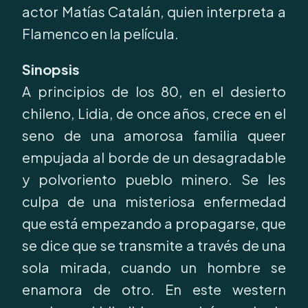
actor Matías Catalán, quien interpreta a
Flamenco en la película.
Sinopsis
A principios de los 80, en el desierto
chileno, Lidia, de once años, crece en el
seno de una amorosa familia queer
empujada al borde de un desagradable
y polvoriento pueblo minero. Se les
culpa de una misteriosa enfermedad
que está empezando a propagarse, que
se dice que se transmite a través de una
sola mirada, cuando un hombre se
enamora de otro. En este western