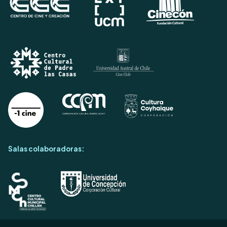
Salas colaboradoras: