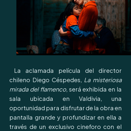
La aclamada película del director
chileno Diego Céspedes,
La misteriosa
mirada del flamenco
, será exhibida en la
sala ubicada en Valdivia, una
oportunidad para disfrutar de la obra en
pantalla grande y profundizar en ella a
través de un exclusivo cineforo con el