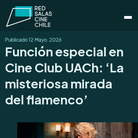
Publicado
12 Mayo, 2026
Función especial en
Cine Club UACh: ‘La
misteriosa mirada
del flamenco’