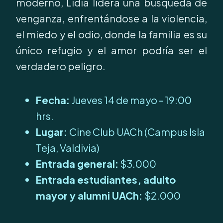
moderno, Lidia lidera una búsqueda de
venganza, enfrentándose a la violencia,
el miedo y el odio, donde la familia es su
único refugio y el amor podría ser el
verdadero peligro.
Fecha:
Jueves 14 de mayo - 19:00
hrs.
Lugar:
Cine Club UACh (Campus Isla
Teja, Valdivia)
Entrada general:
$3.000
Entrada estudiantes, adulto
mayor y alumni UACh:
$2.000