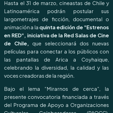
Hasta el 31 de marzo, cineastas de Chile y
Latinoamérica podrán postular sus
largometrajes de ficción, documental o
animación a la
quinta edición de "Estrenos
en RED", iniciativa de la Red Salas de Cine
de Chile,
que seleccionará dos nuevas
películas para conectar a los públicos con
las pantallas de Arica a Coyhaique,
celebrando la diversidad, la calidad y las
voces creadoras de la región.
Bajo el lema “Mirarnos de cerca”, la
presente convocatoria financiada a través
del Programa de Apoyo a Organizaciones
Culturales Colaboradoras (PAOCC),