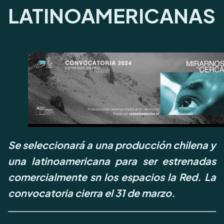
LATINOAMERICANAS
Se seleccionará a una producción chilena y
una latinoamericana para ser estrenadas
comercialmente sn los espacios la Red. La
convocatoria cierra el 31 de marzo.