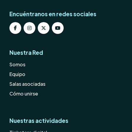
Encuéntranos en redes sociales
Nuestra Red
Somos
Equipo
Salas asociadas
Cómo unirse
Nuestras actividades