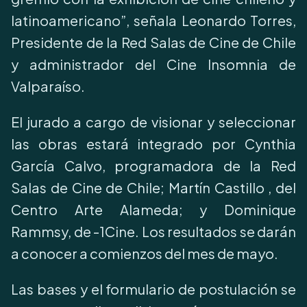
latinoamericano”, señala Leonardo Torres,
Presidente de la Red Salas de Cine de Chile
y administrador del Cine Insomnia de
Valparaíso.
El jurado a cargo de visionar y seleccionar
las obras estará integrado por Cynthia
García Calvo, programadora de la Red
Salas de Cine de Chile; Martín Castillo , del
Centro Arte Alameda; y Dominique
Rammsy, de -1Cine. Los resultados se darán
a conocer a comienzos del mes de mayo.
Las bases y el formulario de postulación se