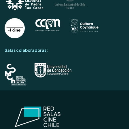
Salas colaboradoras: