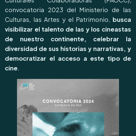
convocatoria 2023 del Ministerio de las
Culturas, las Artes y el Patrimonio,
busca
visibilizar el talento de las y los cineastas
de nuestro continente, celebrar la
diversidad de sus historias y narrativas, y
democratizar el acceso a este tipo de
cine
.