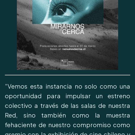
“Vemos esta instancia no solo como una
oportunidad para impulsar un estreno
colectivo a través de las salas de nuestra
Red, sino también como la muestra
fehaciente de nuestro compromiso como
gremio con la exhibición de cine chileno y