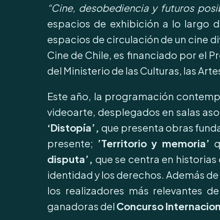
“Cine, desobediencia y futuros posi
espacios de exhibición a lo largo 
espacios de circulación de un cine d
Cine de Chile, es financiado por el
del Ministerio de las Culturas, las Arte
Este año, la programación contempla
videoarte, desplegados en salas aso
‘Distopía’,
que presenta obras funda
presente;
’Territorio y memoria’
q
disputa’,
que se centra en historias 
identidad y los derechos. Además de
los realizadores más relevantes d
ganadoras del
Concurso Internacion