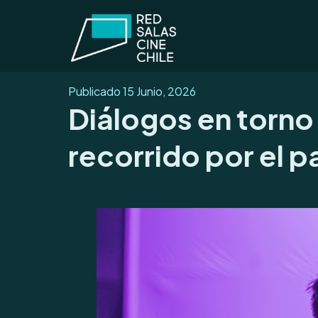
Publicado
15 Junio, 2026
Diálogos en torno 
recorrido por el p