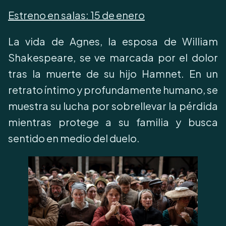
Estreno en salas:
15 de enero
La vida de Agnes, la esposa de William
Shakespeare, se ve marcada por el dolor
tras la muerte de su hijo Hamnet. En un
retrato íntimo y profundamente humano, se
muestra su lucha por sobrellevar la pérdida
mientras protege a su familia y busca
sentido en medio del duelo.