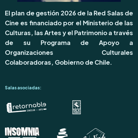
El plan de gestión 2026 de la Red Salas de
Cine es financiado por el Ministerio de las
Culturas, las Artes y el Patrimonio a través
de su Programa de Apoyo a
Organizaciones Culturales
Colaboradoras, Gobierno de Chile.
Salas asociadas: