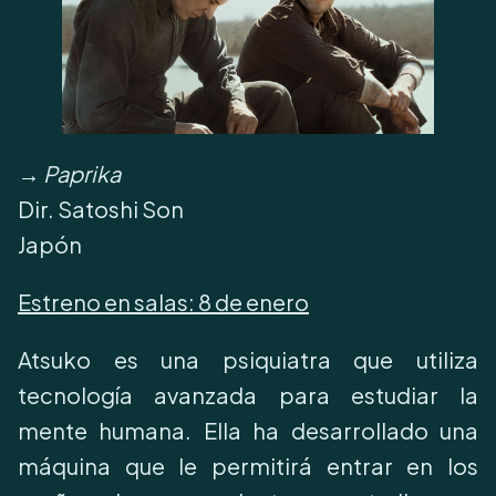
→
Paprika
Dir. Satoshi Son
Japón
Estreno en salas:
8 de enero
Atsuko es una psiquiatra que utiliza
tecnología avanzada para estudiar la
mente humana. Ella ha desarrollado una
máquina que le permitirá entrar en los