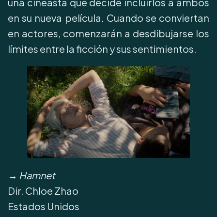
una cineasta que decide incluirlos a ambos
en su nueva película. Cuando se conviertan
en actores, comenzarán a desdibujarse los
límites entre la ficción y sus sentimientos.
→
Hamnet
Dir. Chloe Zhao
Estados Unidos