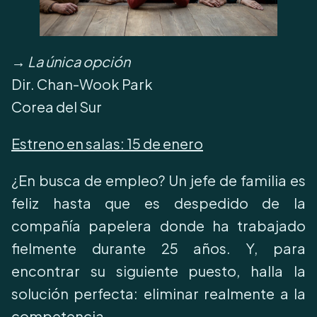
→
La única opción
Dir. Chan-Wook Park
Corea del Sur
Estreno en salas:
15 de enero
¿En busca de empleo? Un jefe de familia es
feliz hasta que es despedido de la
compañía papelera donde ha trabajado
fielmente durante 25 años. Y, para
encontrar su siguiente puesto, halla la
solución perfecta: eliminar realmente a la
competencia.