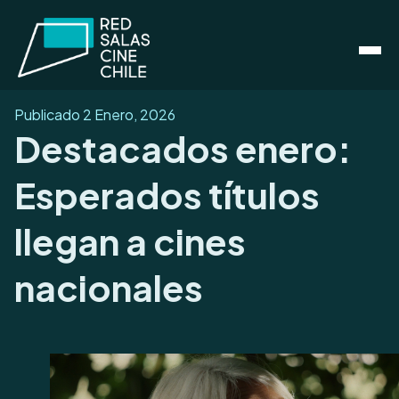
Publicado
2 Enero, 2026
Destacados enero:
Esperados títulos
llegan a cines
nacionales