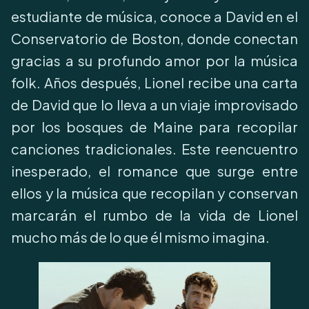
estudiante de música, conoce a David en el
Conservatorio de Boston, donde conectan
gracias a su profundo amor por la música
folk. Años después, Lionel recibe una carta
de David que lo lleva a un viaje improvisado
por los bosques de Maine para recopilar
canciones tradicionales. Este reencuentro
inesperado, el romance que surge entre
ellos y la música que recopilan y conservan
marcarán el rumbo de la vida de Lionel
mucho más de lo que él mismo imagina.