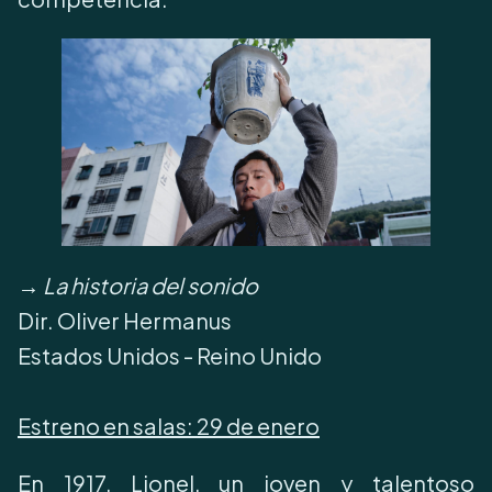
→
La historia del sonido
Dir. Oliver Hermanus
Estados Unidos - Reino Unido
Estreno en salas:
29 de enero
En 1917, Lionel, un joven y talentoso