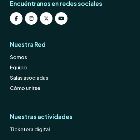
Encuéntranos en redes sociales
Nuestra Red
Somos
Equipo
Salas asociadas
Cómo unirse
Nuestras actividades
Ticketera digital