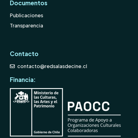
Documentos
Publicaciones
Transparencia
Contacto
contacto@redsalasdecine.cl
Financia: