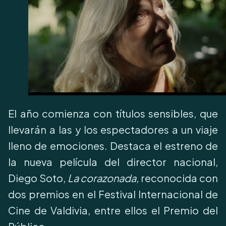
El año comienza con títulos sensibles, que
llevarán a las y los espectadores a un viaje
lleno de emociones. Destaca el estreno de
la nueva película del director nacional,
Diego Soto,
La corazonada,
reconocida con
dos premios en el Festival Internacional de
Cine de Valdivia, entre ellos el Premio del