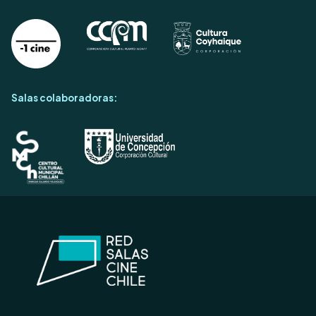
Salas colaboradoras: