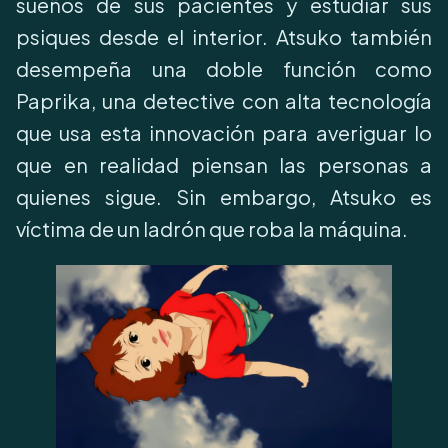
sueños de sus pacientes y estudiar sus
psiques desde el interior. Atsuko también
desempeña una doble función como
Paprika, una detective con alta tecnología
que usa esta innovación para averiguar lo
que en realidad piensan las personas a
quienes sigue. Sin embargo, Atsuko es
víctima de un ladrón que roba la máquina.