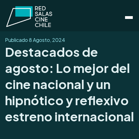
Publicado
8 Agosto, 2024
Destacados de
agosto: Lo mejor del
cine nacional y un
hipnótico y reflexivo
estreno internacional