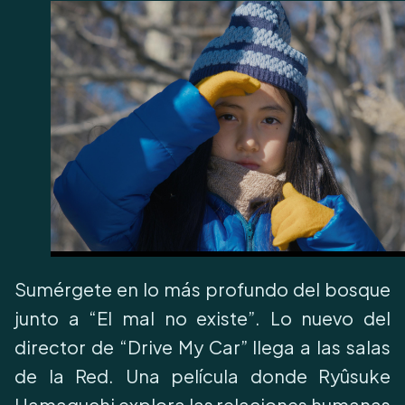
Sumérgete en lo más profundo del bosque
junto a “El mal no existe”. Lo nuevo del
director de “Drive My Car” llega a las salas
de la Red. Una película donde Ryûsuke
Hamaguchi explora las relaciones humanas