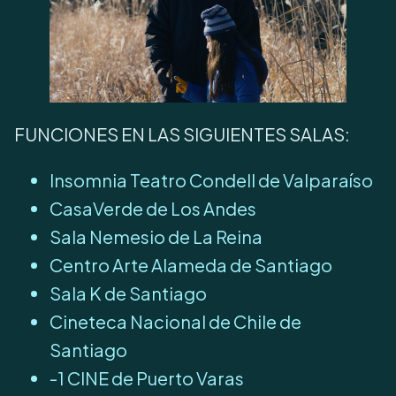
FUNCIONES EN LAS SIGUIENTES SALAS:
Insomnia Teatro Condell de Valparaíso
CasaVerde de Los Andes
Sala Nemesio de La Reina
Centro Arte Alameda de Santiago
Sala K de Santiago
Cineteca Nacional de Chile de
Santiago
-1 CINE de Puerto Varas