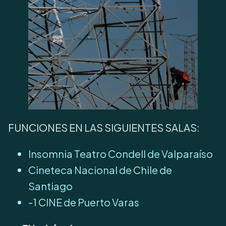
FUNCIONES EN LAS SIGUIENTES SALAS:
Insomnia Teatro Condell de Valparaíso
Cineteca Nacional de Chile de
Santiago
-1 CINE de Puerto Varas