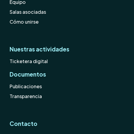
Equipo
Salas asociadas
Cómo unirse
Nuestras actividades
Ticketera digital
Documentos
Publicaciones
Transparencia
Contacto