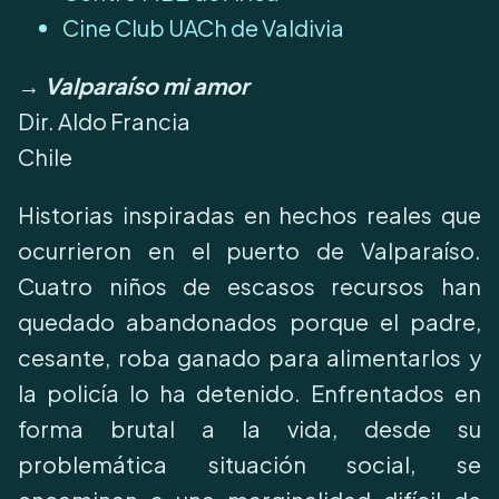
Cine Club UACh de Valdivia
→ Valparaíso mi amor
Dir. Aldo Francia
Chile
Historias inspiradas en hechos reales que
ocurrieron en el puerto de Valparaíso.
Cuatro niños de escasos recursos han
quedado abandonados porque el padre,
cesante, roba ganado para alimentarlos y
la policía lo ha detenido. Enfrentados en
forma brutal a la vida, desde su
problemática situación social, se