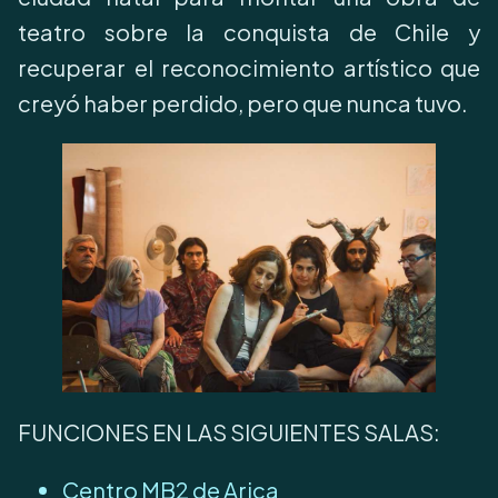
teatro sobre la conquista de Chile y
recuperar el reconocimiento artístico que
creyó haber perdido, pero que nunca tuvo.
FUNCIONES EN LAS SIGUIENTES SALAS:
Centro MB2 de Arica