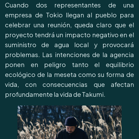
Cuando dos representantes de una
empresa de Tokio llegan al pueblo para
celebrar una reunión, queda claro que el
proyecto tendrá un impacto negativo en el
suministro de agua local y provocará
problemas. Las intenciones de la agencia
ponen en peligro tanto el equilibrio
ecológico de la meseta como su forma de
vida, con consecuencias que afectan
profundamente la vida de Takumi.