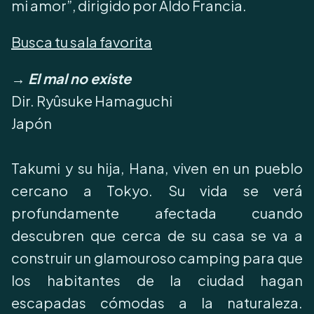
mi amor”, dirigido por Aldo Francia.
Busca tu sala favorita
→ El mal no existe
Dir. Ryûsuke Hamaguchi
Japón
Takumi y su hija, Hana, viven en un pueblo
cercano a Tokyo. Su vida se verá
profundamente afectada cuando
descubren que cerca de su casa se va a
construir un glamouroso camping para que
los habitantes de la ciudad hagan
escapadas cómodas a la naturaleza.