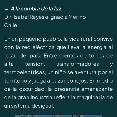
→ A la sombra de la luz
Dir. Isabel Reyes e Ignacia Merino
Chile
En un pequeño pueblo, la vida rural convive
con la red eléctrica que lleva la energía al
resto del país. Entre cientos de torres de
alta tensión, transformadores y
termoeléctricas, un niño se aventura por el
territorio y juega a cazar conejos. En medio
de la oscuridad, la presencia amenazante
de la gran industria refleja la maquinaria de
un sistema desigual.