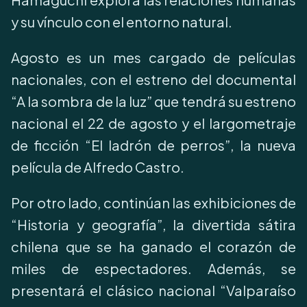
y su vínculo con el entorno natural.
Agosto es un mes cargado de películas
nacionales, con el estreno del documental
“A la sombra de la luz” que tendrá su estreno
nacional el 22 de agosto y el largometraje
de ficción “El ladrón de perros”, la nueva
película de Alfredo Castro.
Por otro lado, continúan las exhibiciones de
“Historia y geografía”, la divertida sátira
chilena que se ha ganado el corazón de
miles de espectadores. Además, se
presentará el clásico nacional “Valparaíso