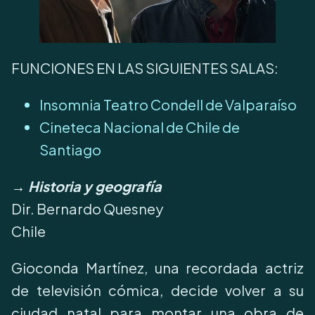
FUNCIONES EN LAS SIGUIENTES SALAS:
Insomnia Teatro Condell de Valparaíso
Cineteca Nacional de Chile de
Santiago
→ Historia y geografía
Dir. Bernardo Quesney
Chile
Gioconda Martínez, una recordada actriz
de televisión cómica, decide volver a su
ciudad natal para montar una obra de