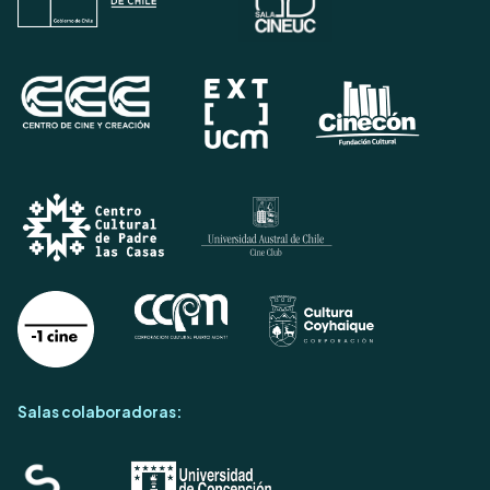
Salas colaboradoras: