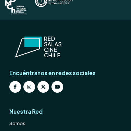
Encuéntranos en redes sociales
Nuestra Red
Somos