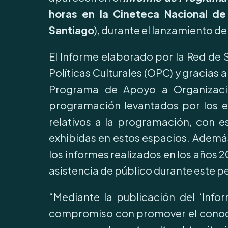
horas en la Cineteca Nacional de
Santiago
), durante el lanzamiento d
El Informe elaborado por la Red de 
Políticas Culturales (OPC) y gracias a
Programa de Apoyo a Organizacion
programación levantados por los e
relativos a la programación, con es
exhibidas en estos espacios. Además,
los informes realizados en los años 
asistencia de público durante este p
“Mediante la publicación del ‘Info
compromiso con promover el conoci