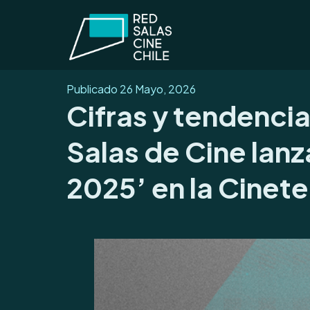
Publicado
26 Mayo, 2026
Cifras y tendenci
Salas de Cine lan
2025’ en la Cinet