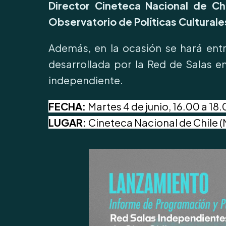
Director Cineteca Nacional de Ch
Observatorio de Políticas Culturale
Además, en la ocasión se hará ent
desarrollada por la Red de Salas e
independiente.
FECHA:
Martes 4 de junio, 16.00 a 18
LUGAR:
Cineteca Nacional de Chile (