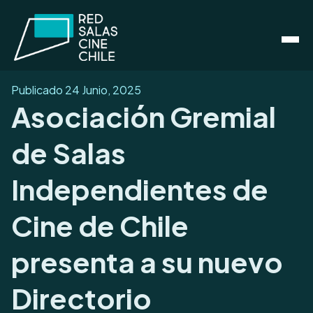
Publicado
24 Junio, 2025
Asociación Gremial
de Salas
Independientes de
Cine de Chile
presenta a su nuevo
Directorio