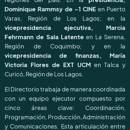
Dominique Rammsy de -1 CINE
en Puerto
Varas, Región de Los Lagos; en la
vicepresidencia ejecutiva, Marcia
Fehrmann de Sala Latente
en La Serena,
Región de Coquimbo; y en la
vicepresidencia de finanzas, María
Victoria Flores de EXT UCM
en Talca y
Curicó, Región de Los Lagos.
El Directorio trabaja de manera coordinada
con un equipo ejecutor compuesto por
cinco áreas clave: Coordinación,
Programación, Producción, Administración
y Comunicaciones. Esta articulación entre