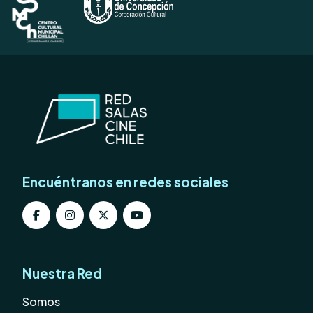
Encuéntranos en redes sociales
Nuestra Red
Somos