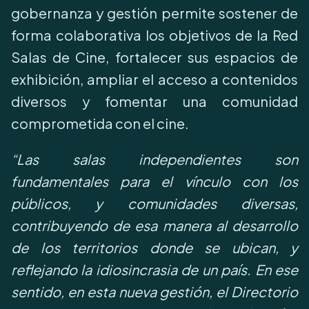
gobernanza y gestión permite sostener de
forma colaborativa los objetivos de la Red
Salas de Cine, fortalecer sus espacios de
exhibición, ampliar el acceso a contenidos
diversos y fomentar una comunidad
comprometida con el cine.
“Las salas independientes son
fundamentales para el vínculo con los
públicos, y comunidades diversas,
contribuyendo de esa manera al desarrollo
de los territorios donde se ubican, y
reflejando la idiosincrasia de un país. En ese
sentido, en esta nueva gestión, el Directorio