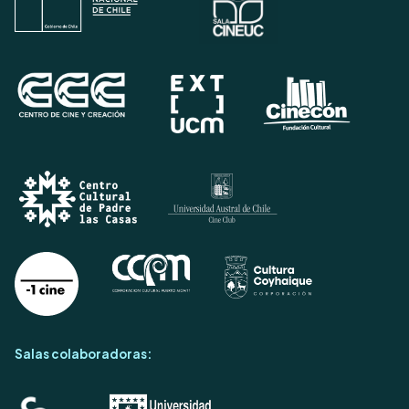
Salas colaboradoras: