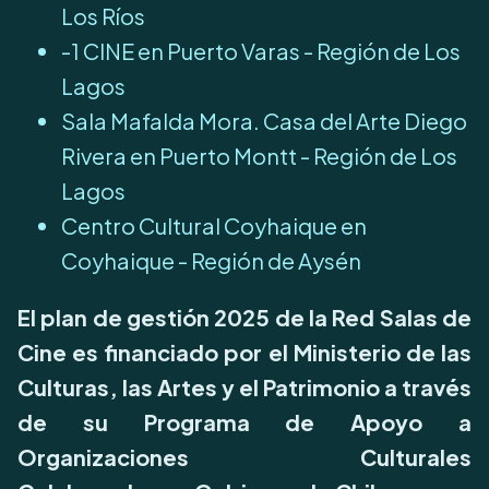
Los Ríos
-1 CINE en Puerto Varas - Región de Los
Lagos
Sala Mafalda Mora. Casa del Arte Diego
Rivera en Puerto Montt - Región de Los
Lagos
Centro Cultural Coyhaique en
Coyhaique - Región de Aysén
El plan de gestión 2025 de la Red Salas de
Cine es financiado por el Ministerio de las
Culturas, las Artes y el Patrimonio a través
de su Programa de Apoyo a
Organizaciones Culturales