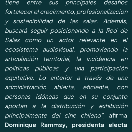
tiene entre sus principales desafíos
fortalecer el crecimiento, profesionalizacion
y sostenibilidad de las salas. Además,
buscará seguir posicionando a la Red de
Salas como un actor relevante en el
ecosistema audiovisual, promoviendo la
articulación territorial, la incidencia en
políticas públicas y una participación
equitativa. Lo anterior a través de una
administración abierta, eficiente, con
personas idóneas que en su conjunto
aportan a la distribución y exhibición
principalmente del cine chileno”
, afirma
Dominique Rammsy,
presidenta electa