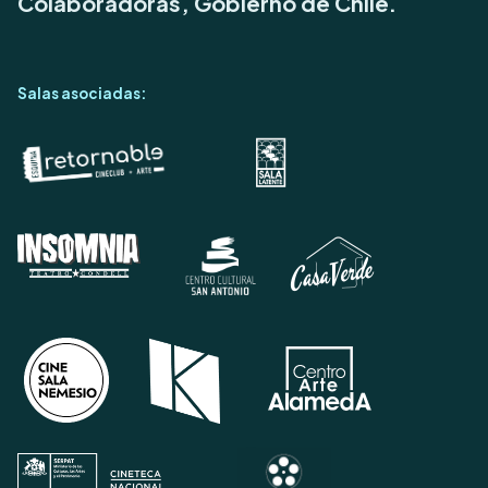
Colaboradoras, Gobierno de Chile.
Salas asociadas: