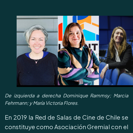
De izquierda a derecha Dominique Rammsy; Marcia
Fehrmann; y María Victoria Flores
.
En 2019 la Red de Salas de Cine de Chile se
constituye como Asociación Gremial con el