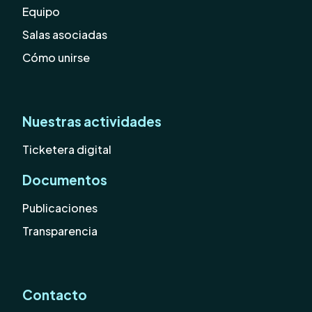
Equipo
Salas asociadas
Cómo unirse
Nuestras actividades
Ticketera digital
Documentos
Publicaciones
Transparencia
Contacto