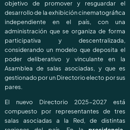
objetivo de promover y resguardar el
desarrollo de la exhibición cinematográfica
independiente en el país, con una
administración que se organiza de forma
participativa y descentralizada,
considerando un modelo que deposita el
poder deliberativo y vinculante en la
Asamblea de salas asociadas, y que es
gestionado por un Directorio electo por sus
pares.
El nuevo Directorio 2025-2027 está
compuesto por representantes de tres
salas asociadas a la Red, de distintas
regiones del país. En la
presidencia,